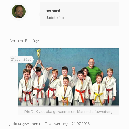
Bernard
Judotrainer
Ähnliche Beiträge
21. Juli 2026
Die DJK-Judoka gewannen die Mannschaftswertung.
Judoka gewinnen die Teamwertung. 21.07.2026