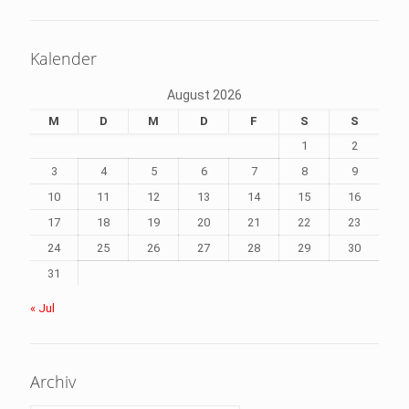
Kalender
August 2026
M
D
M
D
F
S
S
1
2
3
4
5
6
7
8
9
10
11
12
13
14
15
16
17
18
19
20
21
22
23
24
25
26
27
28
29
30
31
« Jul
Archiv