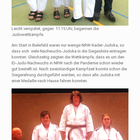
Leicht verspätet, gegen 11:15 Uhr, begannen die
Judowettkämpfe.
Am Start in Bielefeld waren nur wenige NRW-Kader-Judoka, so
dass sich viele Nachwuchs-Judoka in die Siegesliste eintragen
konnten. Gleichzeitig zeigten die Wettkämpfe, dass es um den
ID-Judo-Nachwuchs in NRW nach der Pandemie schon wieder
gut bestellt ist. Nach zweistündiger Kampfzeit konnte schon die
Siegerehrung durchgeführt werden, so dass alle Judoka mit
einer Medaille nach Hause fahren konnten.