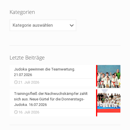
Kategorien
Kategorien
Letzte Beiträge
Judoka gewinnen die Teamwertung.
21.07.2026
21. Juli 2026
Trainingsfleiß der Nachwuchskämpfer zahlt
sich aus. Neue Gürtel für die Donnerstags-
Judoka. 16.07.2026
16. Juli 2026