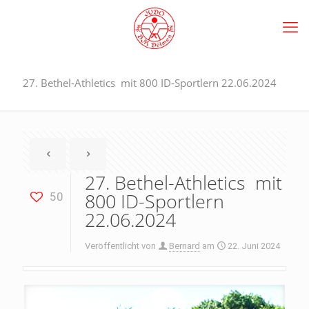
27. Bethel-Athletics mit 800 ID-Sportlern 22.06.2024
27. Bethel-Athletics mit
800 ID-Sportlern
50
22.06.2024
Veröffentlicht von
Bernard
am
22. Juni 2024