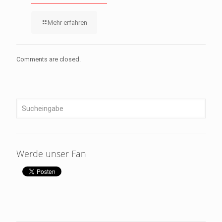
Mehr erfahren
Comments are closed.
Werde unser Fan