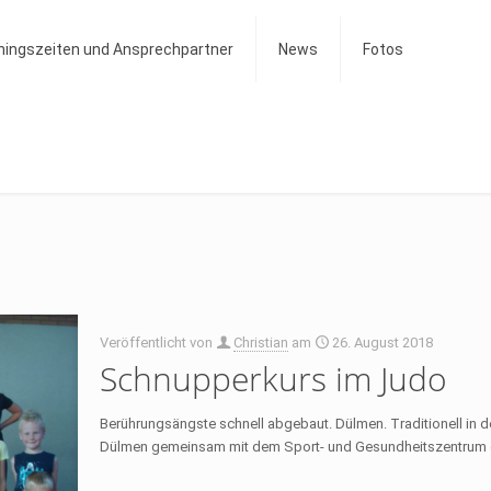
ningszeiten und Ansprechpartner
News
Fotos
Veröffentlicht von
Christian
am
26. August 2018
Schnupperkurs im Judo
Berührungsängste schnell abgebaut. Dülmen. Traditionell in 
Dülmen gemeinsam mit dem Sport- und Gesundheitszentrum d