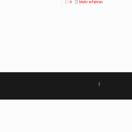
0
Mehr erfahren