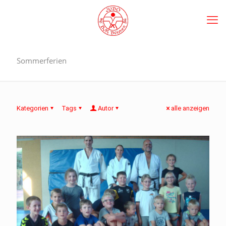
Sommerferien
Kategorien
Tags
Autor
alle anzeigen