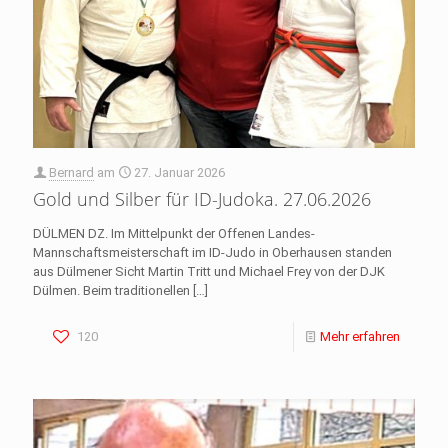
Bernard
am
27. Januar 2026
Gold und Silber für ID-Judoka. 27.06.2026
DÜLMEN DZ. Im Mittelpunkt der Offenen Landes-
Mannschaftsmeisterschaft im ID-Judo in Oberhausen standen
aus Dülmener Sicht Martin Tritt und Michael Frey von der DJK
Dülmen. Beim traditionellen
[…]
120
Mehr erfahren