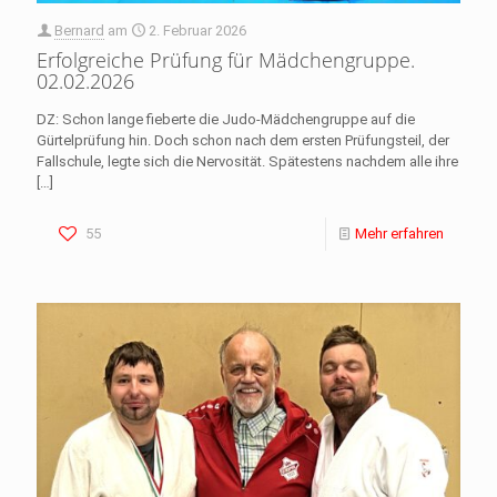
Bernard
am
2. Februar 2026
Erfolgreiche Prüfung für Mädchengruppe.
02.02.2026
DZ: Schon lange fieberte die Judo-Mädchengruppe auf die
Gürtelprüfung hin. Doch schon nach dem ersten Prüfungsteil, der
Fallschule, legte sich die Nervosität. Spätestens nachdem alle ihre
[…]
55
Mehr erfahren