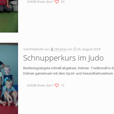
Gefällt Ihnen das?
24
Veröffentlicht von
Christian
am
26. August 2018
Schnupperkurs im Judo
Berührungsängste schnell abgebaut. Dülmen. Traditionell in 
Dülmen gemeinsam mit dem Sport- und Gesundheitszentrum d
Gefällt Ihnen das?
13