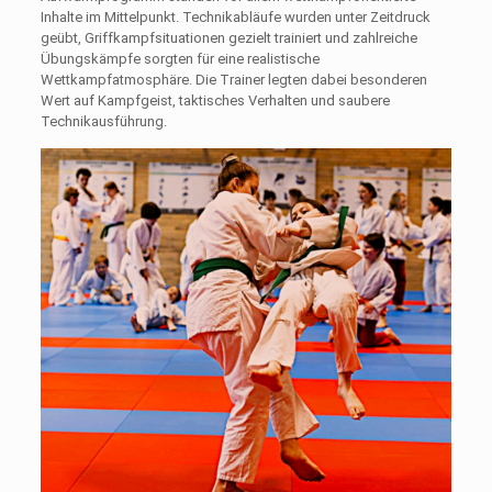
Inhalte im Mittelpunkt. Technikabläufe wurden unter Zeitdruck
geübt, Griffkampfsituationen gezielt trainiert und zahlreiche
Übungskämpfe sorgten für eine realistische
Wettkampfatmosphäre. Die Trainer legten dabei besonderen
Wert auf Kampfgeist, taktisches Verhalten und saubere
Technikausführung.