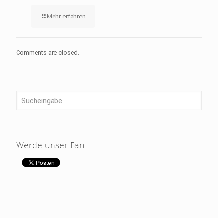
Mehr erfahren
Comments are closed.
Werde unser Fan