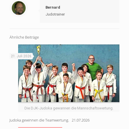
Bernard
Judotrainer
Ähnliche Beiträge
21. Juli 2026
Die DJK-Judoka gewannen die Mannschaftswertung.
Judoka gewinnen die Teamwertung. 21.07.2026