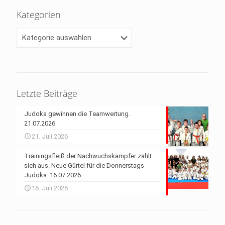
Kategorien
Kategorien
Letzte Beiträge
Judoka gewinnen die Teamwertung.
21.07.2026
21. Juli 2026
Trainingsfleiß der Nachwuchskämpfer zahlt
sich aus. Neue Gürtel für die Donnerstags-
Judoka. 16.07.2026
16. Juli 2026