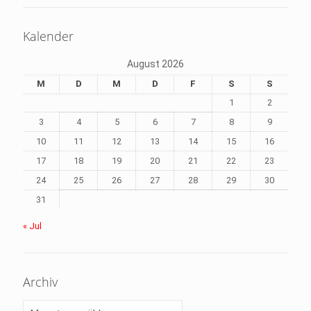
Kalender
August 2026
M
D
M
D
F
S
S
1
2
3
4
5
6
7
8
9
10
11
12
13
14
15
16
17
18
19
20
21
22
23
24
25
26
27
28
29
30
31
« Jul
Archiv
Archiv