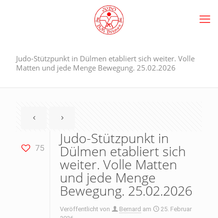
Judo-Stützpunkt in Dülmen etabliert sich weiter. Volle
Matten und jede Menge Bewegung. 25.02.2026
Judo-Stützpunkt in
Dülmen etabliert sich
75
weiter. Volle Matten
und jede Menge
Bewegung. 25.02.2026
Veröffentlicht von
Bernard
am
25. Februar