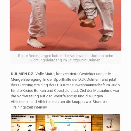
Beste Bedingungen hatten die Nachwuchs-Judoka beim
Sichtungslehrgang im Stützpunkt Dülmen.
DÜLMEN DZ:
Volle Matte, konzentrierte Gesichter und jede
Menge Bewegung: In der Sporthalle der DJK Dülmen fand jetzt
das Sichtungstraining der U13-Kreisauswahmannschaft im Judo
für die Kreise Borken und Coesfeld statt. Ziel der Maßnahme war
die Vorbereitung auf den Westfalencup und die jungen
Athletinnen und Athleten nutzten die knapp zwei Stunden
Trainingszeit intensiv.