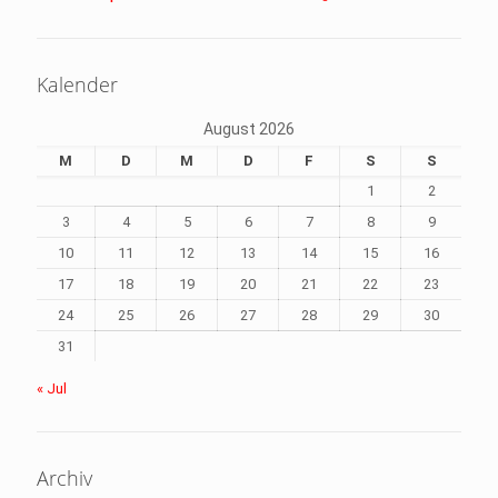
Kalender
August 2026
M
D
M
D
F
S
S
1
2
3
4
5
6
7
8
9
10
11
12
13
14
15
16
17
18
19
20
21
22
23
24
25
26
27
28
29
30
31
« Jul
Archiv