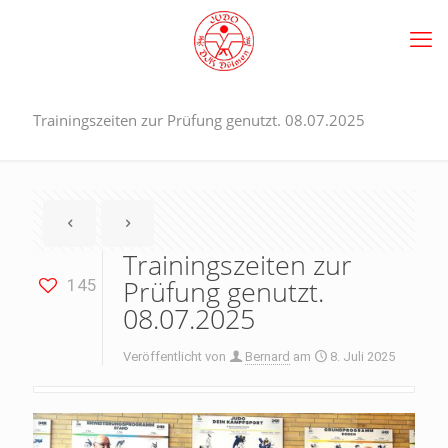
Trainingszeiten zur Prüfung genutzt. 08.07.2025
Trainingszeiten zur
Prüfung genutzt.
145
08.07.2025
Veröffentlicht von
Bernard
am
8. Juli 2025