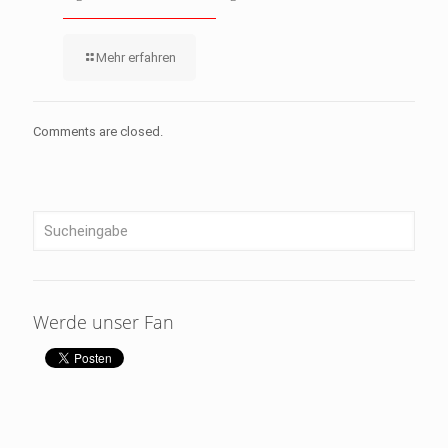
Mehr erfahren
Comments are closed.
Werde unser Fan