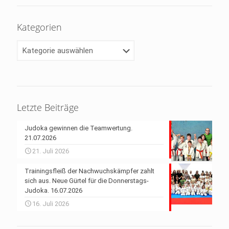
Kategorien
Kategorien
Letzte Beiträge
Judoka gewinnen die Teamwertung.
21.07.2026
21. Juli 2026
Trainingsfleiß der Nachwuchskämpfer zahlt
sich aus. Neue Gürtel für die Donnerstags-
Judoka. 16.07.2026
16. Juli 2026