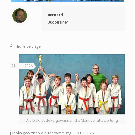
Bernard
Judotrainer
Ähnliche Beiträge
21. Juli 2026
Die DJK-Judoka gewannen die Mannschaftswertung.
Judoka gewinnen die Teamwertung. 21.07.2026