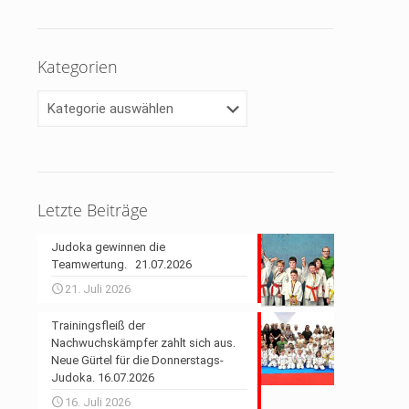
Kategorien
Kategorien
Letzte Beiträge
Judoka gewinnen die
Teamwertung. 21.07.2026
21. Juli 2026
Trainingsfleiß der
Nachwuchskämpfer zahlt sich aus.
Neue Gürtel für die Donnerstags-
Judoka. 16.07.2026
16. Juli 2026