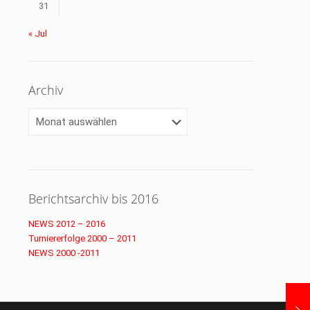
31
« Jul
Archiv
Archiv
Berichtsarchiv bis 2016
NEWS 2012 – 2016
Turniererfolge 2000 – 2011
NEWS 2000 -2011