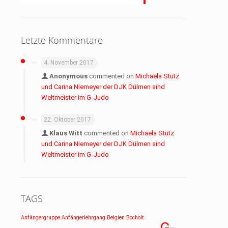
Letzte Kommentare
4. November 2017
Anonymous
commented on
Michaela Stutz
und Carina Niemeyer der DJK Dülmen sind
Weltmeister im G-Judo
22. Oktober 2017
Klaus Witt
commented on
Michaela Stutz
und Carina Niemeyer der DJK Dülmen sind
Weltmeister im G-Judo
TAGS
Anfängergruppe
Anfängerlehrgang
Belgien
Bocholt