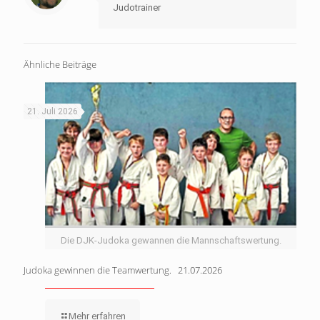
Judotrainer
Ähnliche Beiträge
21. Juli 2026
Die DJK-Judoka gewannen die Mannschaftswertung.
Judoka gewinnen die Teamwertung. 21.07.2026
Mehr erfahren