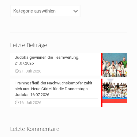
Kategorien
Letzte Beiträge
Judoka gewinnen die Teamwertung.
21.07.2026
21. Juli 2026
Trainingsfleiß der Nachwuchskämpfer zahlt
sich aus. Neue Gürtel für die Donnerstags-
Judoka. 16.07.2026
16. Juli 2026
Letzte Kommentare