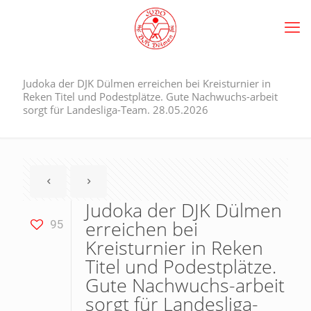
Judoka der DJK Dülmen erreichen bei Kreisturnier in
Reken Titel und Podestplätze. Gute Nachwuchs-arbeit
sorgt für Landesliga-Team. 28.05.2026
Judoka der DJK Dülmen
erreichen bei
95
Kreisturnier in Reken
Titel und Podestplätze.
Gute Nachwuchs-arbeit
sorgt für Landesliga-