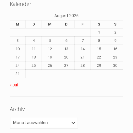
Kalender
August 2026
M
D
M
D
F
S
S
1
2
3
4
5
6
7
8
9
10
11
12
13
14
15
16
17
18
19
20
21
22
23
24
25
26
27
28
29
30
31
« Jul
Archiv
Archiv