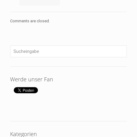
Comments are closed.
Werde unser Fan
Kategorien