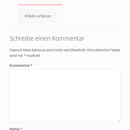
Mehr erfahren
Schreibe einen Kommentar
Deine E-Mail-Adresse wird nicht veröffentlicht.
Erforderliche Felder
sind mit
*
markiert
Kommentar
*
Name
*