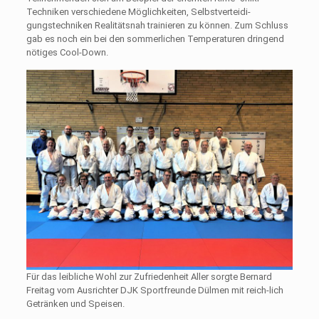
Techniken verschiedene Möglichkeiten, Selbstverteidi-
gungstechniken Realitätsnah trainieren zu können. Zum Schluss
gab es noch ein bei den sommerlichen Temperaturen dringend
nötiges Cool-Down.
Für das leibliche Wohl zur Zufriedenheit Aller sorgte Bernard
Freitag vom Ausrichter DJK Sportfreunde Dülmen mit reich-lich
Getränken und Speisen.