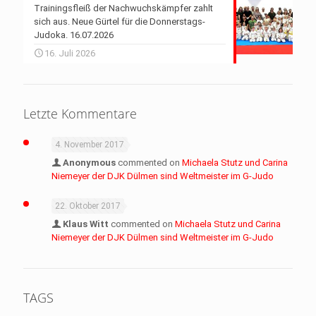
Trainingsfleiß der Nachwuchskämpfer zahlt
sich aus. Neue Gürtel für die Donnerstags-
Judoka. 16.07.2026
16. Juli 2026
Letzte Kommentare
4. November 2017
Anonymous
commented on
Michaela Stutz und Carina
Niemeyer der DJK Dülmen sind Weltmeister im G-Judo
22. Oktober 2017
Klaus Witt
commented on
Michaela Stutz und Carina
Niemeyer der DJK Dülmen sind Weltmeister im G-Judo
TAGS