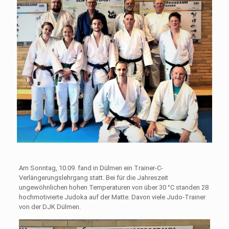
Am Sonntag, 10.09. fand in Dülmen ein Trainer-C-
Verlängerungslehrgang statt. Bei für die Jahreszeit
ungewöhnlichen hohen Temperaturen von über 30 °C standen 28
hochmotivierte Judoka auf der Matte. Davon viele Judo-Trainer
von der DJK Dülmen.