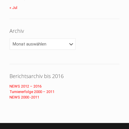
« Jul
Archiv
Archiv
Berichtsarchiv bis 2016
NEWS 2012 – 2016
Turniererfolge 2000 – 2011
NEWS 2000 -2011