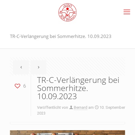
TR-C-Verlängerung bei Sommerhitze. 10.09.2023
TR-C-Verlängerung bei
Sommerhitze.
6
10.09.2023
Veröffentlicht von
Bernard
am
10. September
2023