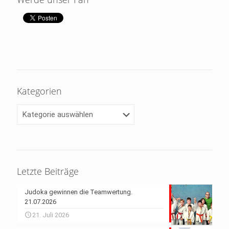
Kategorien
Kategorien
Letzte Beiträge
Judoka gewinnen die Teamwertung.
21.07.2026
21. Juli 2026