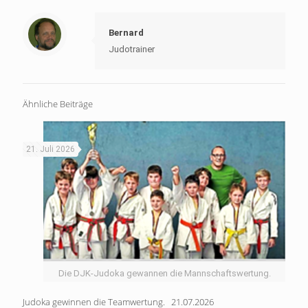
Bernard
Judotrainer
Ähnliche Beiträge
21. Juli 2026
Die DJK-Judoka gewannen die Mannschaftswertung.
Judoka gewinnen die Teamwertung. 21.07.2026