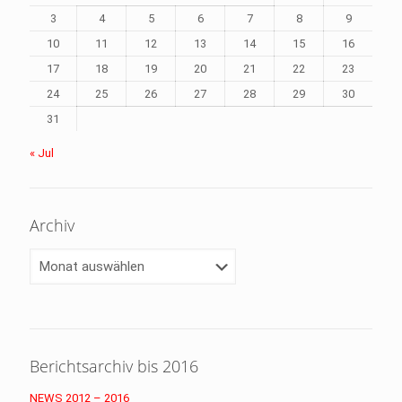
3
4
5
6
7
8
9
10
11
12
13
14
15
16
17
18
19
20
21
22
23
24
25
26
27
28
29
30
31
« Jul
Archiv
Archiv
Berichtsarchiv bis 2016
NEWS 2012 – 2016