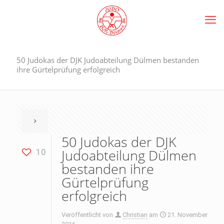
50 Judokas der DJK Judoabteilung Dülmen bestanden
ihre Gürtelprüfung erfolgreich
50 Judokas der DJK
Judoabteilung Dülmen
10
bestanden ihre
Gürtelprüfung
erfolgreich
Veröffentlicht von
Christian
am
21. November