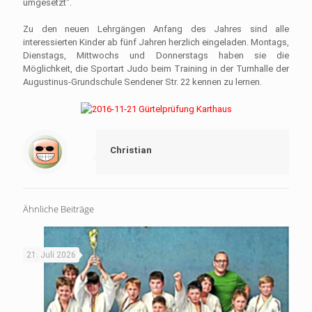
umgesetzt".
Zu den neuen Lehrgängen Anfang des Jahres sind alle
interessierten Kinder ab fünf Jahren herzlich eingeladen. Montags,
Dienstags, Mittwochs und Donnerstags haben sie die
Möglichkeit, die Sportart Judo beim Training in der Turnhalle der
Augustinus-Grundschule Sendener Str. 22 kennen zu lernen.
Christian
Ähnliche Beiträge
21. Juli 2026