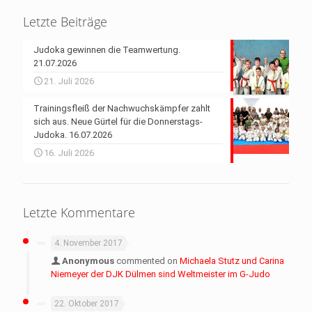
Letzte Beiträge
Judoka gewinnen die Teamwertung.
21.07.2026
21. Juli 2026
Trainingsfleiß der Nachwuchskämpfer zahlt
sich aus. Neue Gürtel für die Donnerstags-
Judoka. 16.07.2026
16. Juli 2026
Letzte Kommentare
4. November 2017
Anonymous
commented on
Michaela Stutz und Carina
Niemeyer der DJK Dülmen sind Weltmeister im G-Judo
22. Oktober 2017