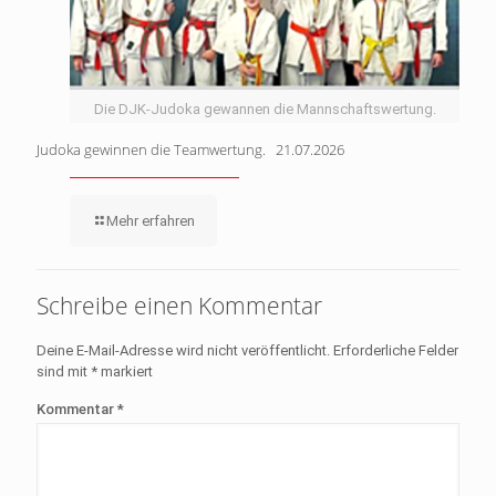
Die DJK-Judoka gewannen die Mannschaftswertung.
Judoka gewinnen die Teamwertung. 21.07.2026
Mehr erfahren
Schreibe einen Kommentar
Deine E-Mail-Adresse wird nicht veröffentlicht.
Erforderliche Felder
sind mit
*
markiert
Kommentar
*