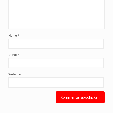
Name
*
E-Mail
*
Website