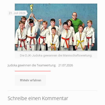
21. Juli 2026
Die DJK-Judoka gewannen die Mannschaftswertung.
Judoka gewinnen die Teamwertung. 21.07.2026
Mehr erfahren
Schreibe einen Kommentar