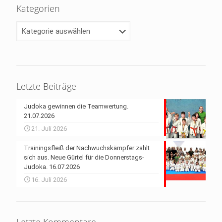
Kategorien
Kategorien
Letzte Beiträge
Judoka gewinnen die Teamwertung.
21.07.2026
21. Juli 2026
Trainingsfleiß der Nachwuchskämpfer zahlt
sich aus. Neue Gürtel für die Donnerstags-
Judoka. 16.07.2026
16. Juli 2026
Letzte Kommentare