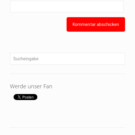
Werde unser Fan