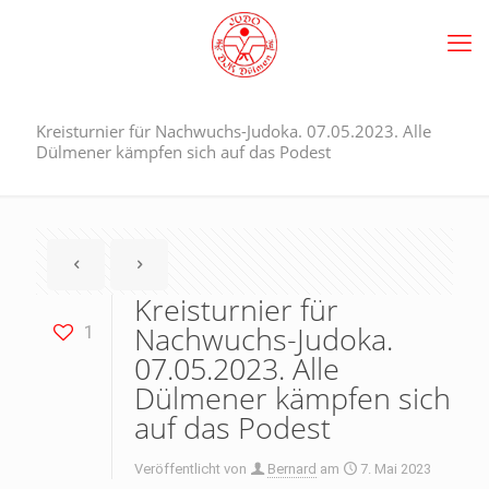
Kreisturnier für Nachwuchs-Judoka. 07.05.2023. Alle
Dülmener kämpfen sich auf das Podest
Kreisturnier für
Nachwuchs-Judoka.
1
07.05.2023. Alle
Dülmener kämpfen sich
auf das Podest
Veröffentlicht von
Bernard
am
7. Mai 2023