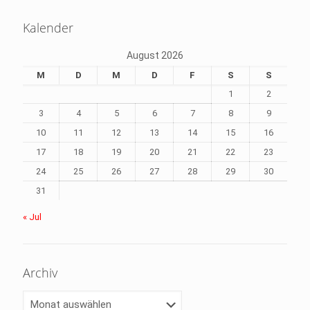
Kalender
August 2026
M
D
M
D
F
S
S
1
2
3
4
5
6
7
8
9
10
11
12
13
14
15
16
17
18
19
20
21
22
23
24
25
26
27
28
29
30
31
« Jul
Archiv
Archiv