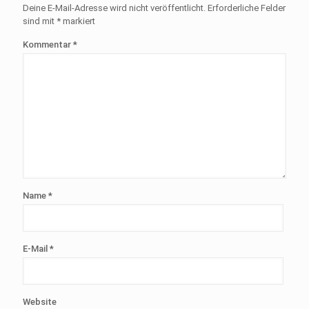
Deine E-Mail-Adresse wird nicht veröffentlicht.
Erforderliche Felder
sind mit
*
markiert
Kommentar
*
Name
*
E-Mail
*
Website