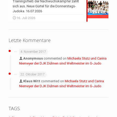
Trainingsfleiß der Nachwuchskämpfer zahlt
sich aus. Neue Gürtel für die Donnerstags-
Judoka. 16.07.2026
16. Juli 2026
Letzte Kommentare
4. November 2017
Anonymous
commented on
Michaela Stutz und Carina
Niemeyer der DJK Dülmen sind Weltmeister im G-Judo
22. Oktober 2017
Klaus Witt
commented on
Michaela Stutz und Carina
Niemeyer der DJK Dülmen sind Weltmeister im G-Judo
TAGS