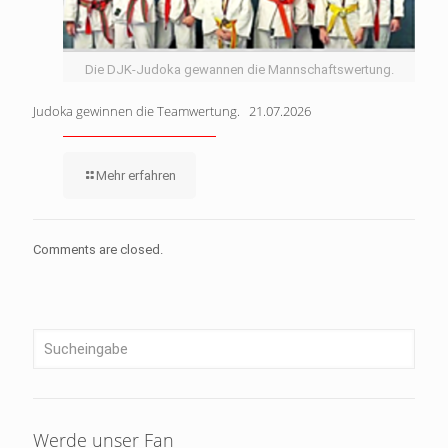
Die DJK-Judoka gewannen die Mannschaftswertung.
Judoka gewinnen die Teamwertung. 21.07.2026
Mehr erfahren
Comments are closed.
Werde unser Fan