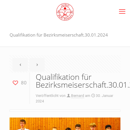
Qualifikation für Bezirksmeiserschaft.30.01.2024
Qualifikation für
Bezirksmeiserschaft.30.01
80
Veröffentlicht von
Bernard
am
30. Januar
2024