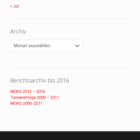
« Jul
Archiv
Archiv
Berichtsarchiv bis 2016
NEWS 2012 – 2016
Turniererfolge 2000 – 2011
NEWS 2000 -2011