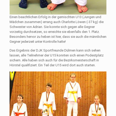
Einen beachtlichen Erfolg in der gemischten U13 (Jungen und
Mädchen zusammen) errang auch Charlotte Löwen (-37 kg) die
Schwester von Adrian. Sie konnte sich gegen alle Gegner
vorzeitig durchsetzen, so erreichte sie ebenfalls den 1. Platz.
Besonders hervor zu heben ist hier, dass sie auch die männlichen
Gegner jederzeit unter Kontrolle hatte!
Das Ergebnis der DJK Sportfreunde Dülmen kann sich sehen
lassen, alle Teilnehmer der U15 konnten sich einen Podestplatz
sichern. Alle haben sich auch für die Bezirksmeisterschaft in
Hörstel qualifiziert. Ein Teil der U15 wird dort auch starten.