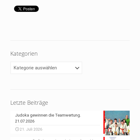
Kategorien
Kategorien
Letzte Beiträge
Judoka gewinnen die Teamwertung.
21.07.2026
21. Juli 2026