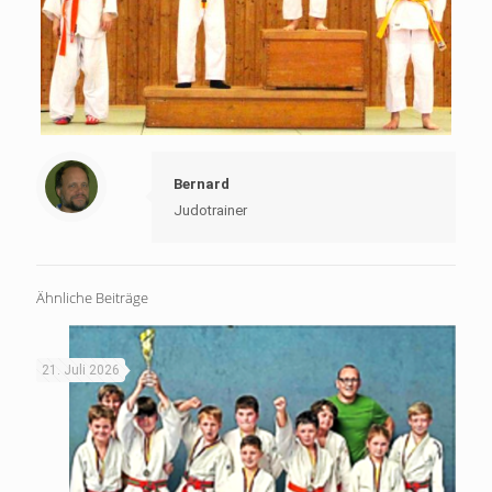
Bernard
Judotrainer
Ähnliche Beiträge
21. Juli 2026