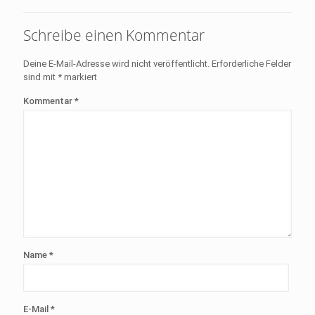
Schreibe einen Kommentar
Deine E-Mail-Adresse wird nicht veröffentlicht.
Erforderliche Felder
sind mit
*
markiert
Kommentar
*
Name
*
E-Mail
*