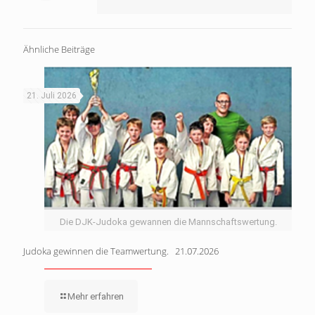
Ähnliche Beiträge
21. Juli 2026
Die DJK-Judoka gewannen die Mannschaftswertung.
Judoka gewinnen die Teamwertung. 21.07.2026
Mehr erfahren