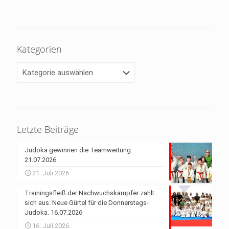
Kategorien
Kategorien
Letzte Beiträge
Judoka gewinnen die Teamwertung.
21.07.2026
21. Juli 2026
Trainingsfleiß der Nachwuchskämpfer zahlt
sich aus. Neue Gürtel für die Donnerstags-
Judoka. 16.07.2026
16. Juli 2026