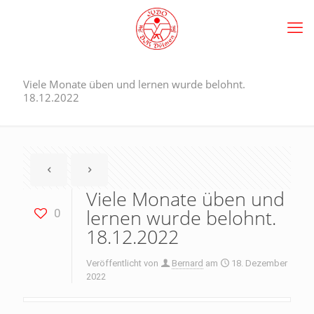
Viele Monate üben und lernen wurde belohnt.
18.12.2022
Viele Monate üben und
lernen wurde belohnt.
0
18.12.2022
Veröffentlicht von
Bernard
am
18. Dezember
2022