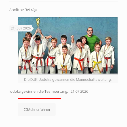
Ähnliche Beiträge
21. Juli 2026
Die DJK-Judoka gewannen die Mannschaftswertung.
Judoka gewinnen die Teamwertung. 21.07.2026
Mehr erfahren