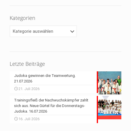
Kategorien
Kategorien
Letzte Beiträge
Judoka gewinnen die Teamwertung.
21.07.2026
21. Juli 2026
Trainingsfleiß der Nachwuchskämpfer zahlt
sich aus. Neue Gürtel für die Donnerstags-
Judoka. 16.07.2026
16. Juli 2026