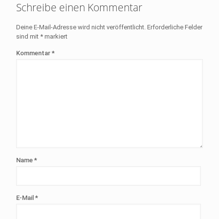
Schreibe einen Kommentar
Deine E-Mail-Adresse wird nicht veröffentlicht.
Erforderliche Felder
sind mit
*
markiert
Kommentar
*
Name
*
E-Mail
*