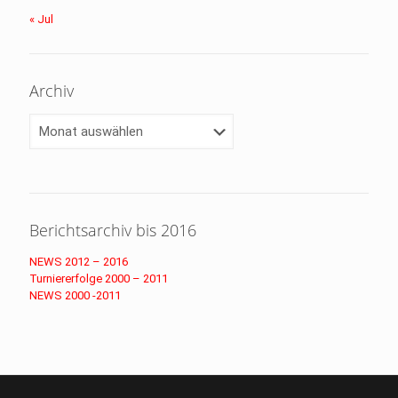
« Jul
Archiv
Archiv
Berichtsarchiv bis 2016
NEWS 2012 – 2016
Turniererfolge 2000 – 2011
NEWS 2000 -2011