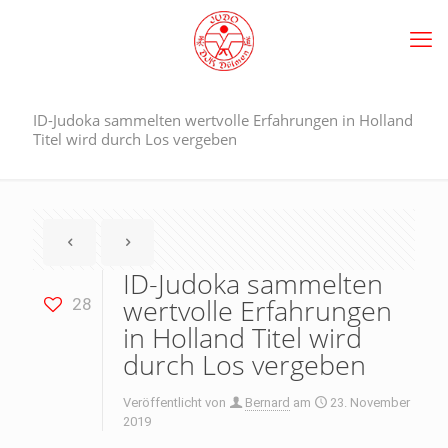
ID-Judoka sammelten wertvolle Erfahrungen in Holland
Titel wird durch Los vergeben
ID-Judoka sammelten
wertvolle Erfahrungen
28
in Holland Titel wird
durch Los vergeben
Veröffentlicht von
Bernard
am
23. November
2019