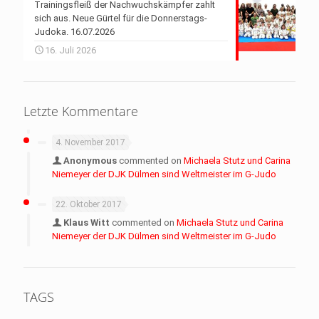
Trainingsfleiß der Nachwuchskämpfer zahlt
sich aus. Neue Gürtel für die Donnerstags-
Judoka. 16.07.2026
16. Juli 2026
Letzte Kommentare
4. November 2017
Anonymous
commented on
Michaela Stutz und Carina
Niemeyer der DJK Dülmen sind Weltmeister im G-Judo
22. Oktober 2017
Klaus Witt
commented on
Michaela Stutz und Carina
Niemeyer der DJK Dülmen sind Weltmeister im G-Judo
TAGS