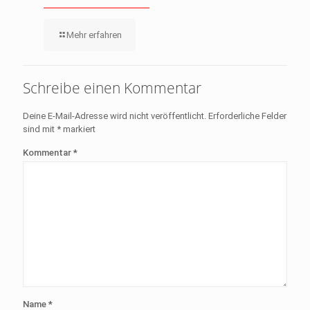
Mehr erfahren
Schreibe einen Kommentar
Deine E-Mail-Adresse wird nicht veröffentlicht.
Erforderliche Felder
sind mit
*
markiert
Kommentar
*
Name
*