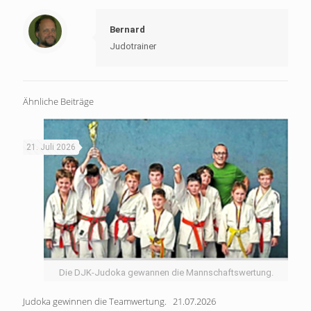
Bernard
Judotrainer
Ähnliche Beiträge
21. Juli 2026
Die DJK-Judoka gewannen die Mannschaftswertung.
Judoka gewinnen die Teamwertung. 21.07.2026