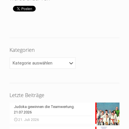
Kategorien
Kategorien
Letzte Beiträge
Judoka gewinnen die Teamwertung.
21.07.2026
21. Juli 2026