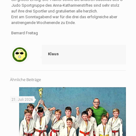
Judo Sportgruppe des Anna-Katharinenstiftes sind sehr stolz
auf ihre drei Sportler und gratulierten alle herzlich.
Erst am Sonntagabend war für die drei das erfolgreiche aber
anstrengende Wochenende zu Ende.
Bernard Freitag
Klaus
Ähnliche Beiträge
21. Juli 2026