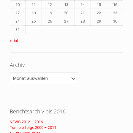
10
11
12
13
14
15
16
17
18
19
20
21
22
23
24
25
26
27
28
29
30
31
« Jul
Archiv
Archiv
Berichtsarchiv bis 2016
NEWS 2012 – 2016
Turniererfolge 2000 – 2011