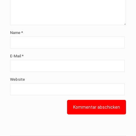
Name
*
E-Mail
*
Website