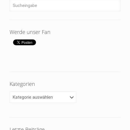
Werde unser Fan
Kategorien
Kategorien
Letzte Beiträge