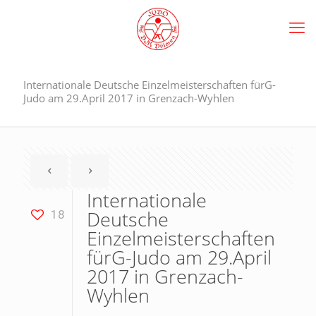
Internationale Deutsche Einzelmeisterschaften fürG-
Judo am 29.April 2017 in Grenzach-Wyhlen
Internationale
Deutsche
18
Einzelmeisterschaften
fürG-Judo am 29.April
2017 in Grenzach-
Wyhlen