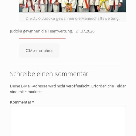
Die DJK-Judoka gewannen die Mannschaftswertung.
Judoka gewinnen die Teamwertung. 21.07.2026
Mehr erfahren
Schreibe einen Kommentar
Deine E-Mail-Adresse wird nicht veröffentlicht.
Erforderliche Felder
sind mit
*
markiert
Kommentar
*